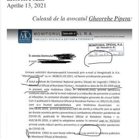
Aprilie 13, 2021
Culeasă de la avocatul
Gheorghe Pipera
: