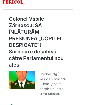
PERICOL