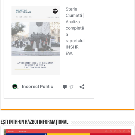
Ești într-un RĂZBOI INFORMAȚIONAL