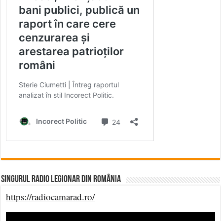
Singurul Radio Legionar din România
https://radiocamarad.ro/