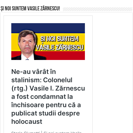
Și noi suntem Vasile Zărnescu!