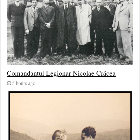
Comandantul Legionar Nicolae Crăcea
5 hours ago