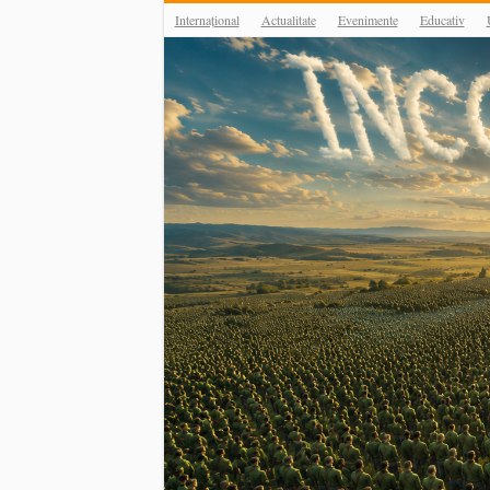
Internațional
Actualitate
Evenimente
Educativ