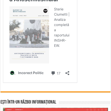
Ești într-un RĂZBOI INFORMAȚIONAL