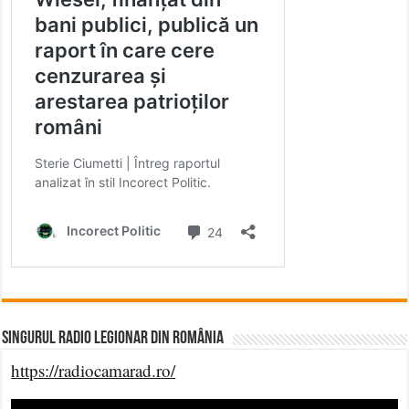
Singurul Radio Legionar din România
https://radiocamarad.ro/