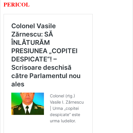
PERICOL