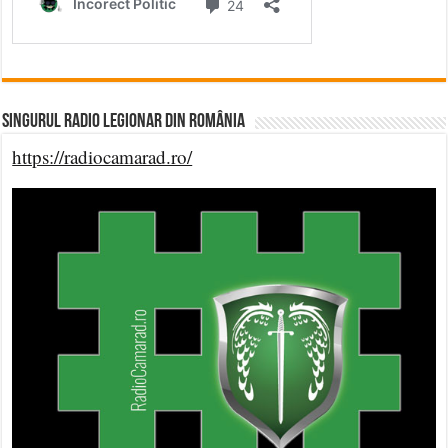
Singurul Radio Legionar din România
https://radiocamarad.ro/