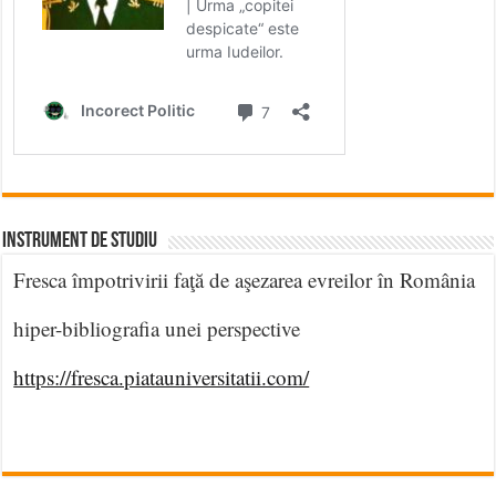
INSTRUMENT DE STUDIU
Fresca împotrivirii faţă de aşezarea evreilor în România
hiper-bibliografia unei perspective
https://fresca.piatauniversitatii.com/