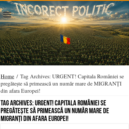
Home
/
Tag Archives: URGENT! Capitala României se
pregătește să primească un număr mare de MIGRANȚI
din afara Europei!
Tag Archives:
URGENT! Capitala României se
pregătește să primească un număr mare de
MIGRANȚI din afara Europei!