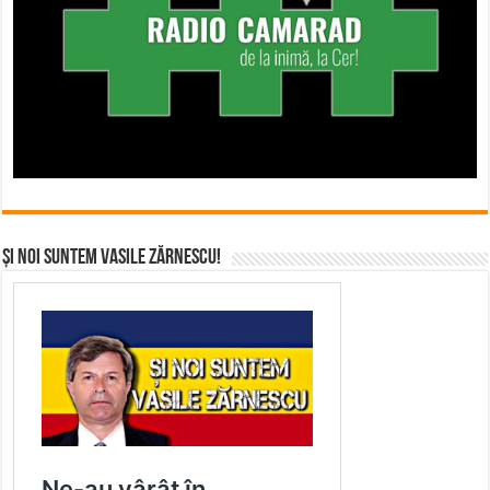
Și noi suntem Vasile Zărnescu!