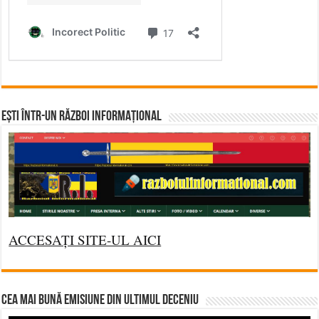
Ești într-un RĂZBOI INFORMAȚIONAL
ACCESAȚI SITE-UL AICI
CEA MAI BUNĂ EMISIUNE DIN ULTIMUL DECENIU