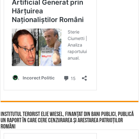
Institutul terorist Elie Wiesel, finanțat din bani publici, publică
un raport în care cere cenzurarea și arestarea patrioților
români