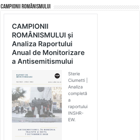
CAMPIONII ROMÂNISMULUI