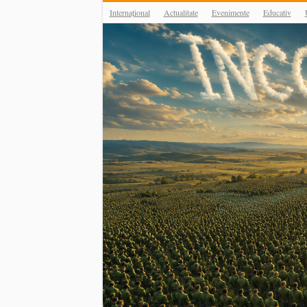
Internațional
Actualitate
Evenimente
Educativ