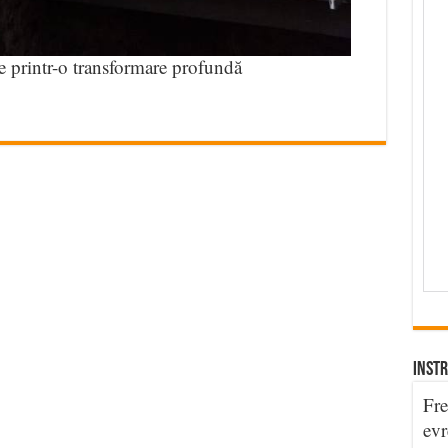
 printr-o transformare profundă
INSTR
Fre
evr