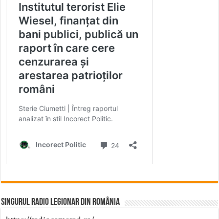
Singurul Radio Legionar din România