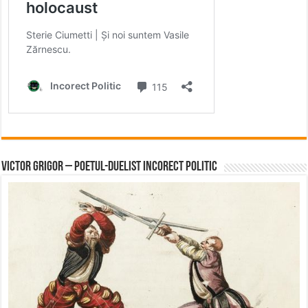
Victor Grigor – Poetul-Duelist Incorect Politic