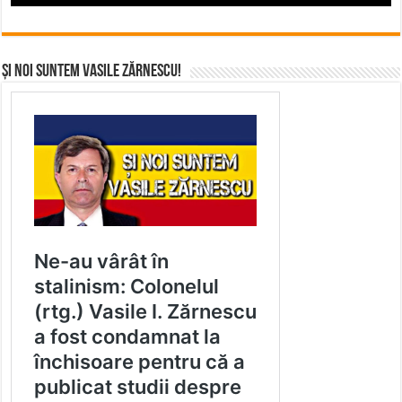
Și noi suntem Vasile Zărnescu!