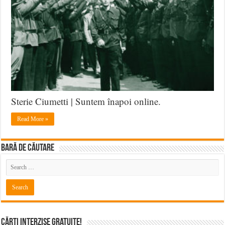
Sterie Ciumetti | Suntem înapoi online.
Read More »
BARĂ DE CĂUTARE
Cărți Interzise Gratuite!