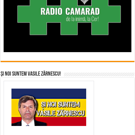
Și noi suntem Vasile Zărnescu!