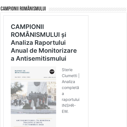
CAMPIONII ROMÂNISMULUI