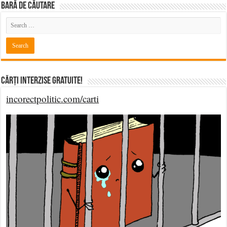
BARĂ DE CĂUTARE
Cărți Interzise Gratuite!
incorectpolitic.com/carti