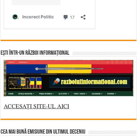
Ești într-un RĂZBOI INFORMAȚIONAL
ACCESAȚI SITE-UL AICI
CEA MAI BUNĂ EMISIUNE DIN ULTIMUL DECENIU