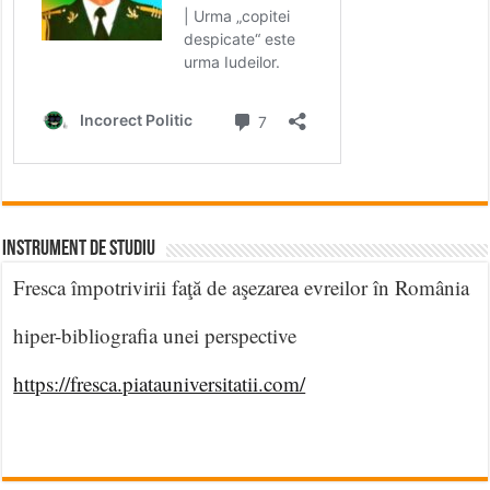
INSTRUMENT DE STUDIU
Fresca împotrivirii faţă de aşezarea evreilor în România
hiper-bibliografia unei perspective
https://fresca.piatauniversitatii.com/