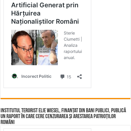
Institutul terorist Elie Wiesel, finanțat din bani publici, publică
un raport în care cere cenzurarea și arestarea patrioților
români