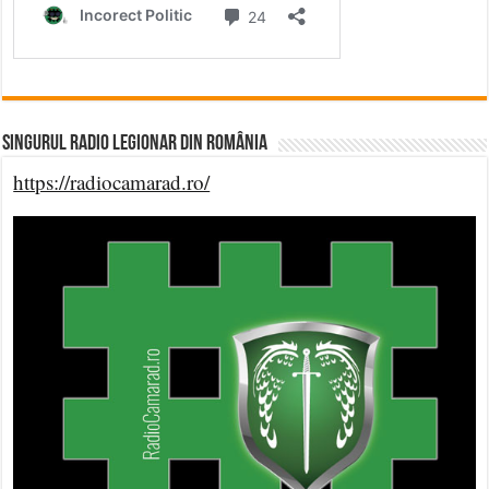
Singurul Radio Legionar din România
https://radiocamarad.ro/