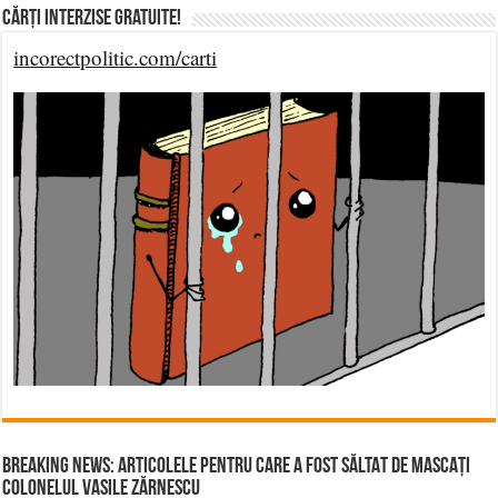
Cărți Interzise Gratuite!
incorectpolitic.com/carti
BREAKING NEWS: ARTICOLELE PENTRU CARE A FOST SĂLTAT DE MASCAȚI
COLONELUL VASILE ZĂRNESCU