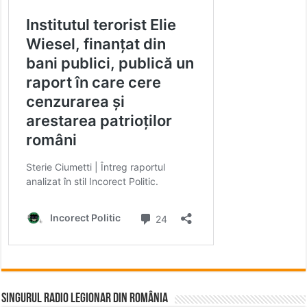
Singurul Radio Legionar din România