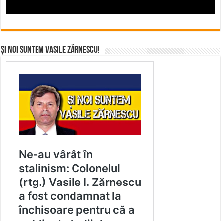
Și noi suntem Vasile Zărnescu!