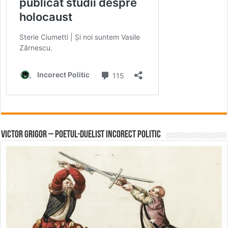
Victor Grigor – Poetul-Duelist Incorect Politic