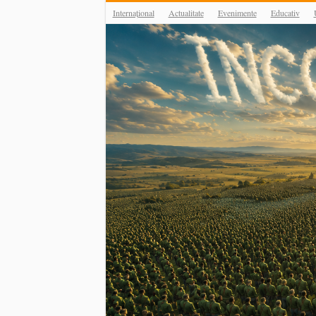
Internațional
Actualitate
Evenimente
Educativ