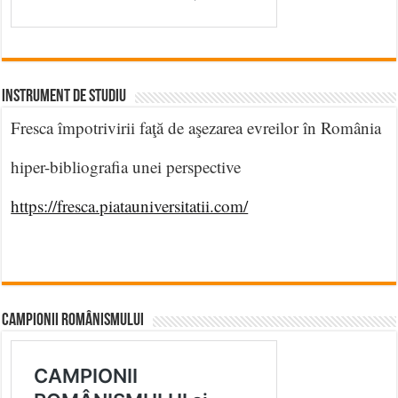
INSTRUMENT DE STUDIU
Fresca împotrivirii faţă de aşezarea evreilor în România
hiper-bibliografia unei perspective
https://fresca.piatauniversitatii.com/
CAMPIONII ROMÂNISMULUI