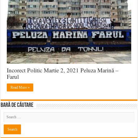
Incorect Politic Martie 2, 2021 Peluza Marină –
Farul
Read More »
BARĂ DE CĂUTARE