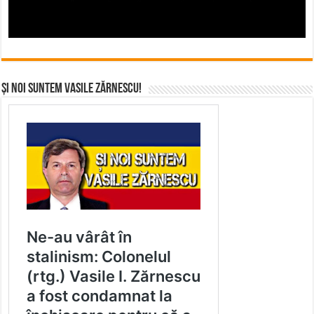
Și noi suntem Vasile Zărnescu!