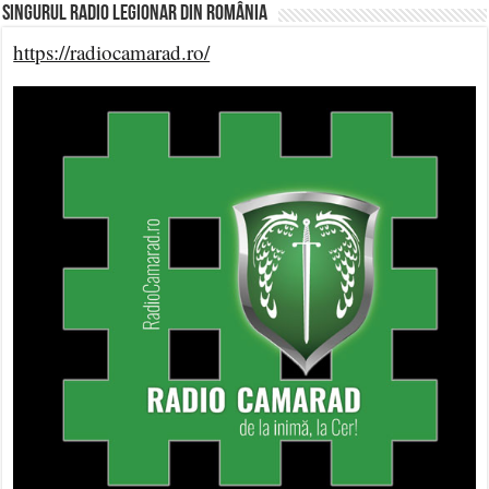
Singurul Radio Legionar din România
https://radiocamarad.ro/