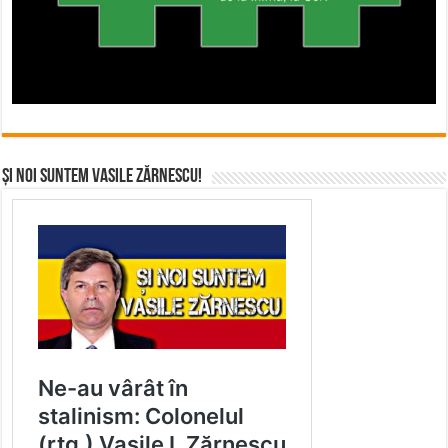
Și noi suntem Vasile Zărnescu!