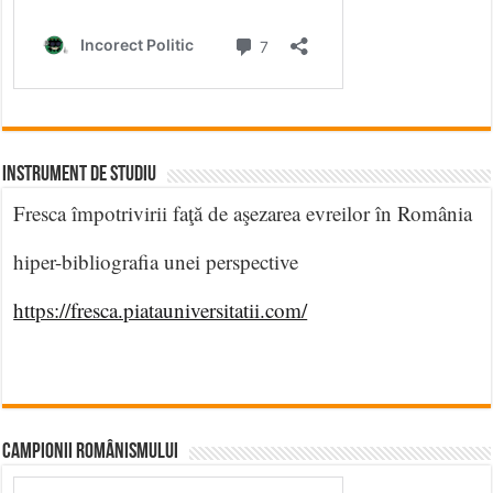
INSTRUMENT DE STUDIU
Fresca împotrivirii faţă de aşezarea evreilor în România
hiper-bibliografia unei perspective
https://fresca.piatauniversitatii.com/
CAMPIONII ROMÂNISMULUI