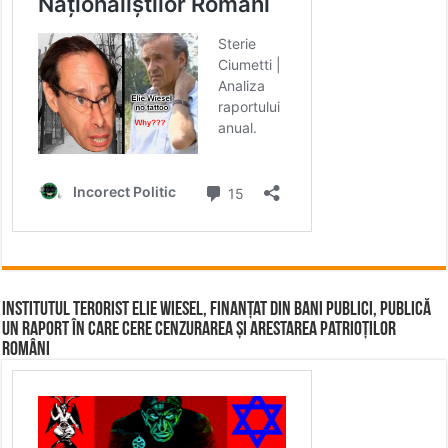
Institutul terorist Elie Wiesel, finanțat din bani publici, publică
un raport în care cere cenzurarea și arestarea patrioților
români