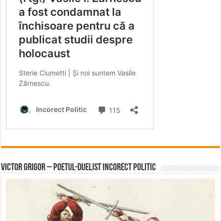
Victor Grigor – Poetul-Duelist Incorect Politic