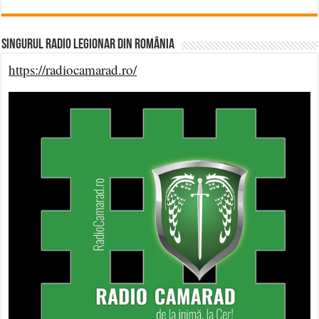
Singurul Radio Legionar din România
https://radiocamarad.ro/