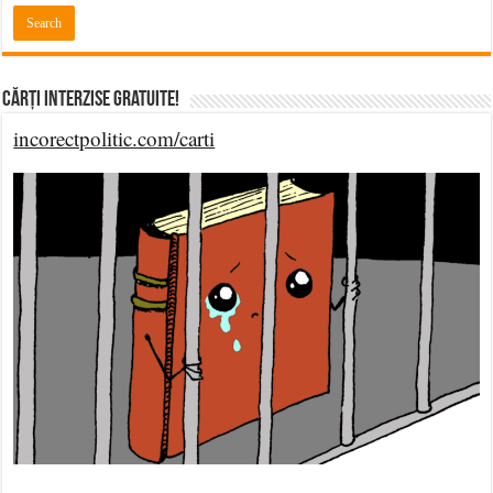
Cărți Interzise Gratuite!
incorectpolitic.com/carti