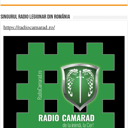
Singurul Radio Legionar din România
https://radiocamarad.ro/