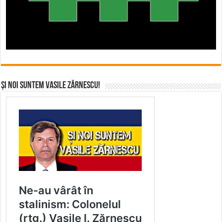
Și noi suntem Vasile Zărnescu!