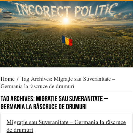
Home
/
Tag Archives: Migrație sau Suveranitate –
Germania la răscruce de drumuri
Tag Archives:
Migrație sau Suveranitate –
Germania la răscruce de drumuri
Migrație sau Suveranitate – Germania la răscruce
de drumuri