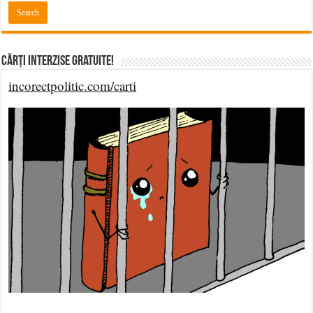
Cărți Interzise Gratuite!
incorectpolitic.com/carti