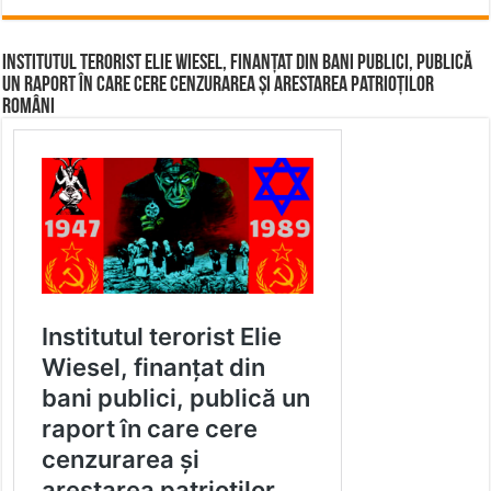
Institutul terorist Elie Wiesel, finanțat din bani publici, publică
un raport în care cere cenzurarea și arestarea patrioților
români