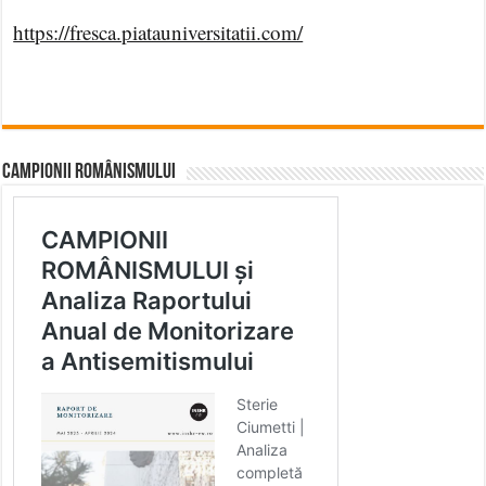
https://fresca.piatauniversitatii.com/
CAMPIONII ROMÂNISMULUI