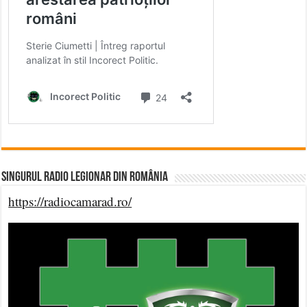
Singurul Radio Legionar din România
https://radiocamarad.ro/