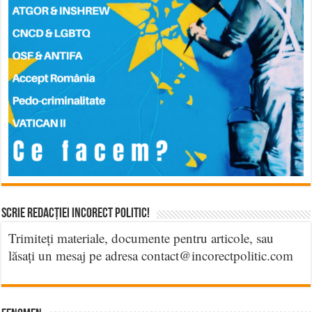
Scrie Redacției Incorect Politic!
Trimiteți materiale, documente pentru articole, sau
lăsați un mesaj pe adresa contact@incorectpolitic.com