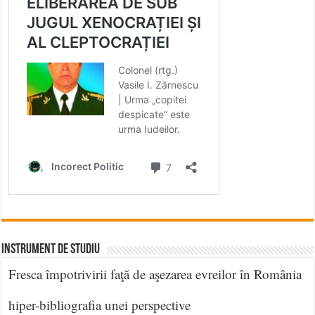
INSTRUMENT DE STUDIU
Fresca împotrivirii faţă de aşezarea evreilor în România
hiper-bibliografia unei perspective