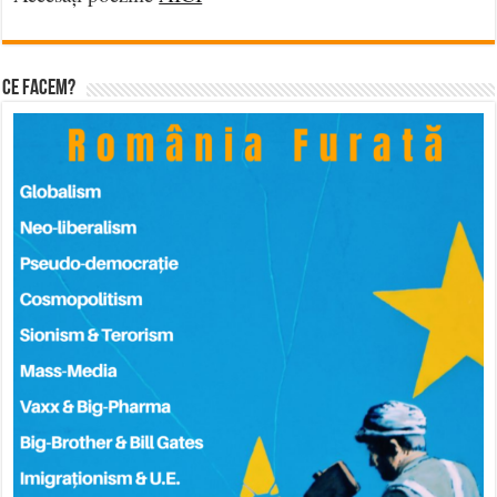
Ce facem?