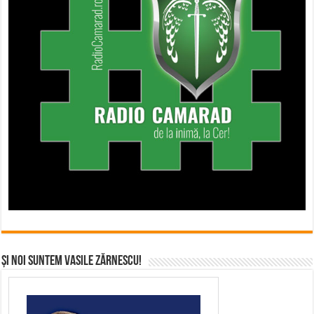
Și noi suntem Vasile Zărnescu!