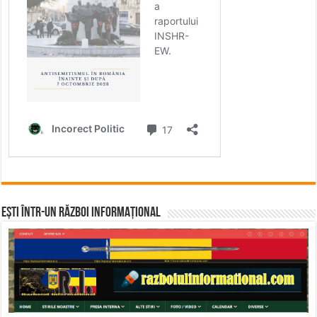
Ești într-un RĂZBOI INFORMAȚIONAL