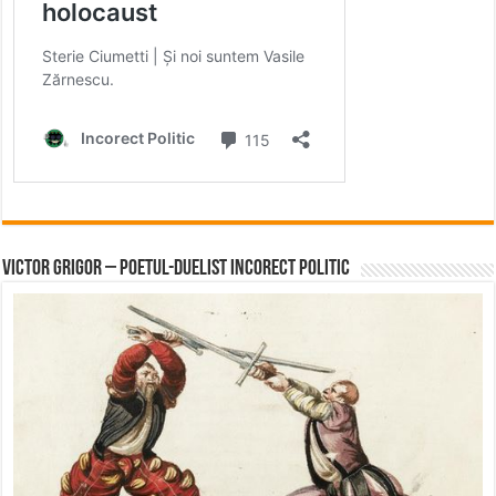
Victor Grigor – Poetul-Duelist Incorect Politic