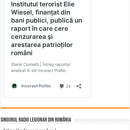
Singurul Radio Legionar din România