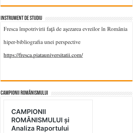
INSTRUMENT DE STUDIU
Fresca împotrivirii faţă de aşezarea evreilor în România
hiper-bibliografia unei perspective
https://fresca.piatauniversitatii.com/
CAMPIONII ROMÂNISMULUI