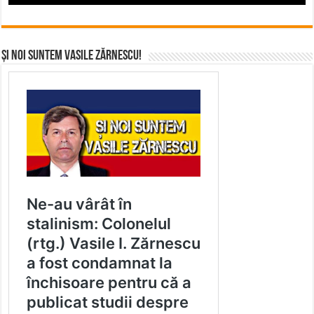
Și noi suntem Vasile Zărnescu!