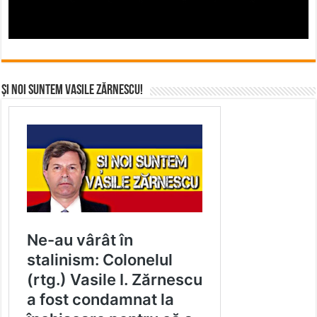
Și noi suntem Vasile Zărnescu!