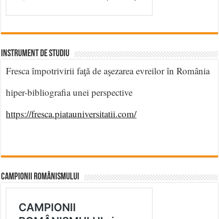
INSTRUMENT DE STUDIU
Fresca împotrivirii faţă de aşezarea evreilor în România
hiper-bibliografia unei perspective
https://fresca.piatauniversitatii.com/
CAMPIONII ROMÂNISMULUI