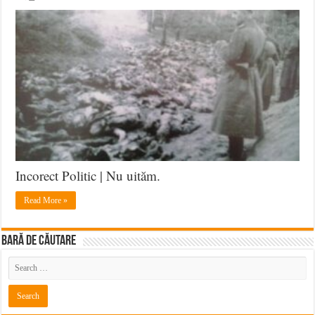
Incorect Politic | Nu uităm.
Read More »
BARĂ DE CĂUTARE