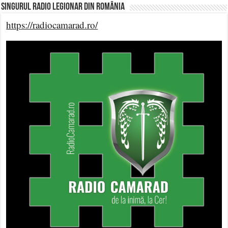
Singurul Radio Legionar din România
https://radiocamarad.ro/