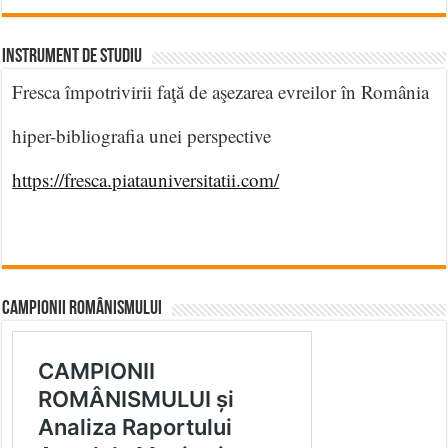
INSTRUMENT DE STUDIU
Fresca împotrivirii faţă de aşezarea evreilor în România
hiper-bibliografia unei perspective
https://fresca.piatauniversitatii.com/
CAMPIONII ROMÂNISMULUI