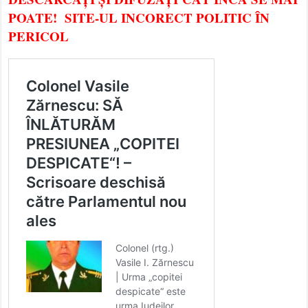
POATE! SITE-UL INCORECT POLITIC ÎN
PERICOL