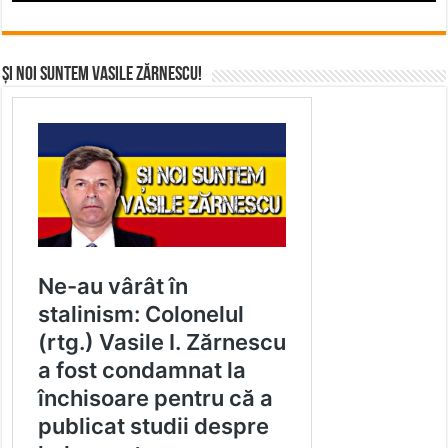
Și noi suntem Vasile Zărnescu!