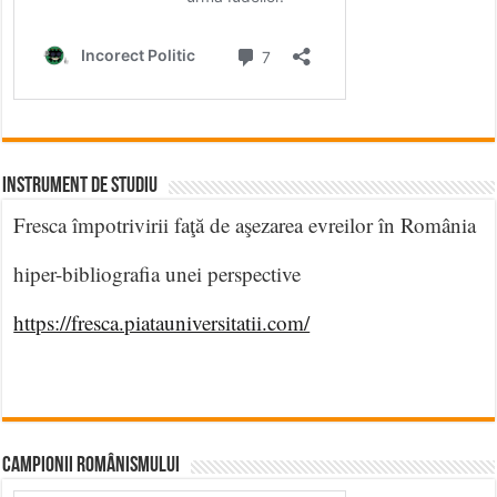
INSTRUMENT DE STUDIU
Fresca împotrivirii faţă de aşezarea evreilor în România
hiper-bibliografia unei perspective
https://fresca.piatauniversitatii.com/
CAMPIONII ROMÂNISMULUI