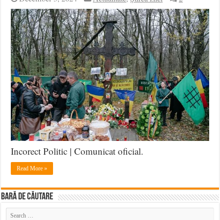
Incorect Politic | Comunicat oficial.
Read More »
BARĂ DE CĂUTARE