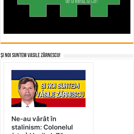
Și noi suntem Vasile Zărnescu!