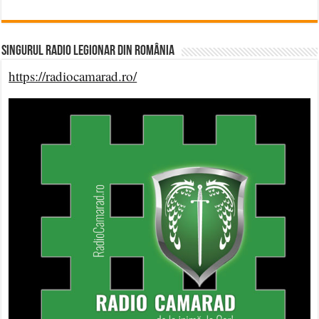
Singurul Radio Legionar din România
https://radiocamarad.ro/