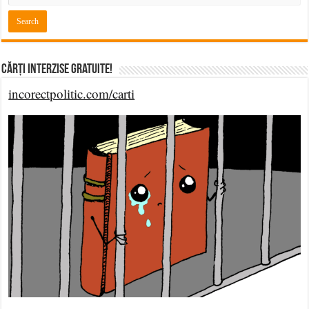
Cărți Interzise Gratuite!
incorectpolitic.com/carti