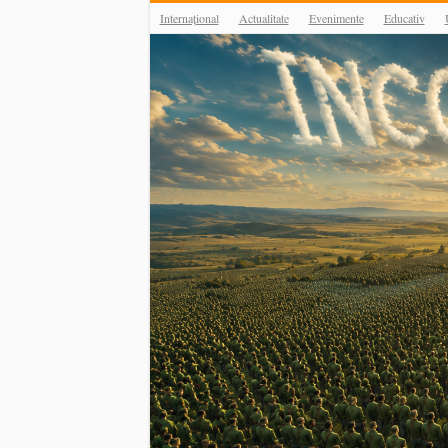
Internațional
Actualitate
Evenimente
Educativ