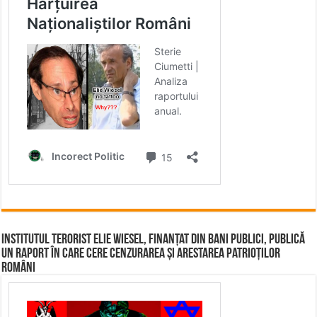
Institutul terorist Elie Wiesel, finanțat din bani publici, publică
un raport în care cere cenzurarea și arestarea patrioților
români