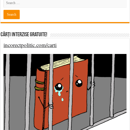
Cărți Interzise Gratuite!
incorectpolitic.com/carti