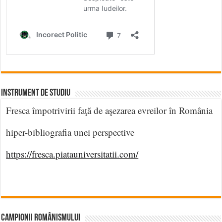
INSTRUMENT DE STUDIU
Fresca împotrivirii faţă de aşezarea evreilor în România
hiper-bibliografia unei perspective
https://fresca.piatauniversitatii.com/
CAMPIONII ROMÂNISMULUI