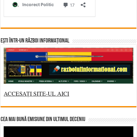
Ești într-un RĂZBOI INFORMAȚIONAL
ACCESAȚI SITE-UL AICI
CEA MAI BUNĂ EMISIUNE DIN ULTIMUL DECENIU
Video