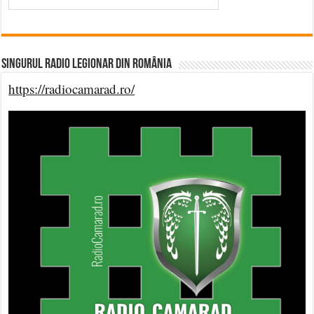
Singurul Radio Legionar din România
https://radiocamarad.ro/