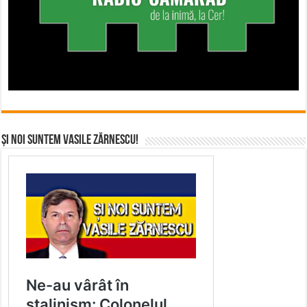
Și noi suntem Vasile Zărnescu!