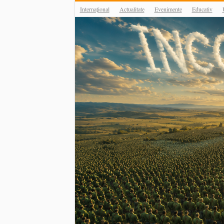
Internațional
Actualitate
Evenimente
Educativ