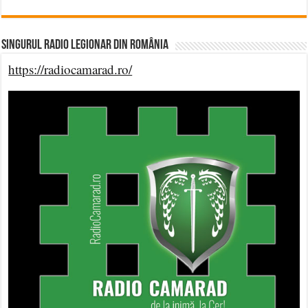
Singurul Radio Legionar din România
https://radiocamarad.ro/