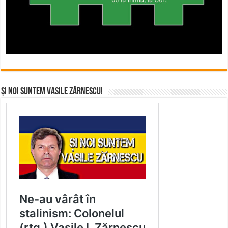
Și noi suntem Vasile Zărnescu!