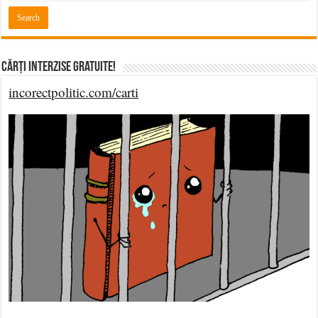
Cărți Interzise Gratuite!
incorectpolitic.com/carti