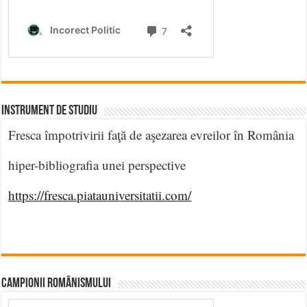
INSTRUMENT DE STUDIU
Fresca împotrivirii faţă de aşezarea evreilor în România
hiper-bibliografia unei perspective
https://fresca.piatauniversitatii.com/
CAMPIONII ROMÂNISMULUI