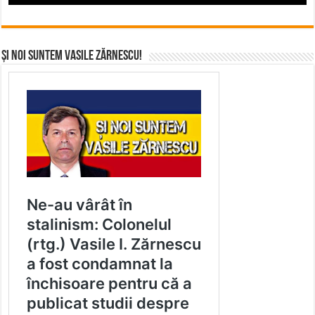
Și noi suntem Vasile Zărnescu!