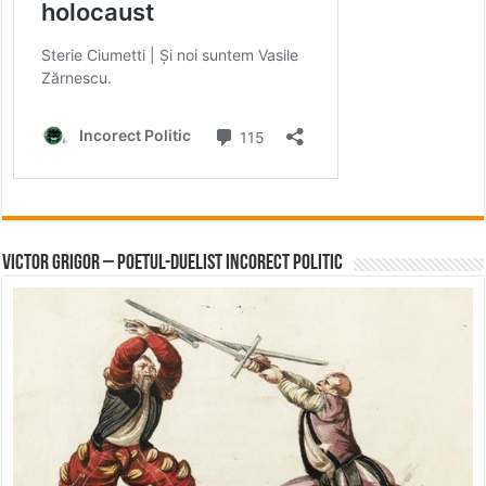
Victor Grigor – Poetul-Duelist Incorect Politic