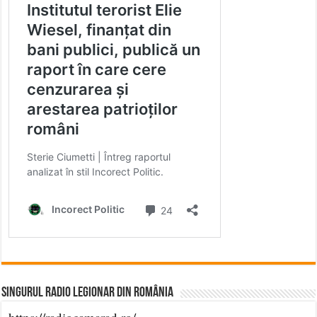
Singurul Radio Legionar din România