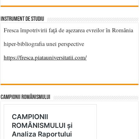
INSTRUMENT DE STUDIU
Fresca împotrivirii faţă de aşezarea evreilor în România
hiper-bibliografia unei perspective
https://fresca.piatauniversitatii.com/
CAMPIONII ROMÂNISMULUI