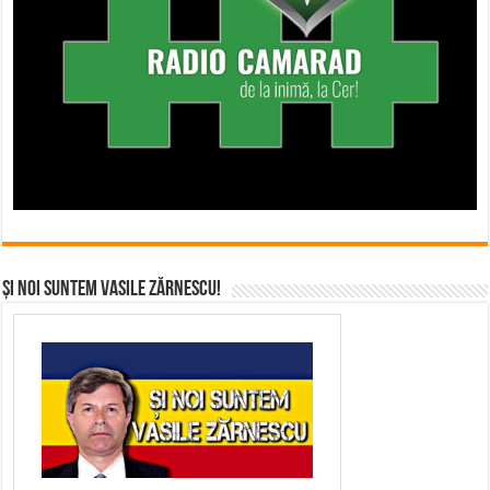
Și noi suntem Vasile Zărnescu!