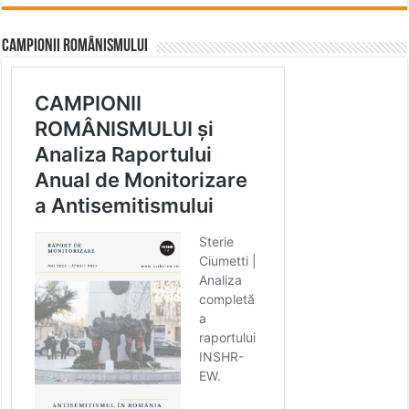
CAMPIONII ROMÂNISMULUI