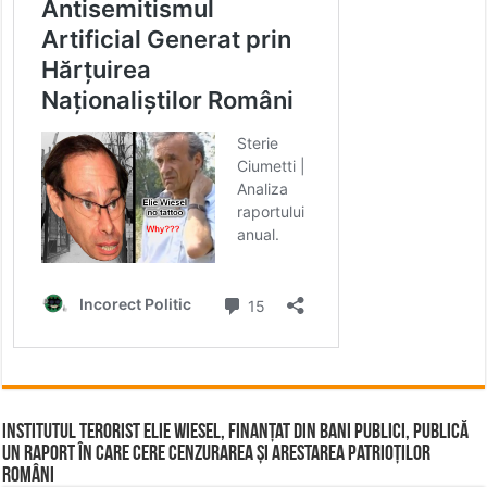
Institutul terorist Elie Wiesel, finanțat din bani publici, publică
un raport în care cere cenzurarea și arestarea patrioților
români