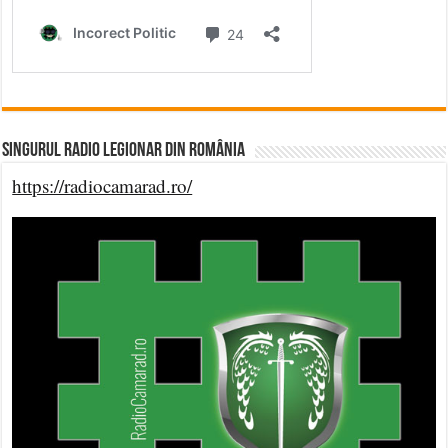
Singurul Radio Legionar din România
https://radiocamarad.ro/