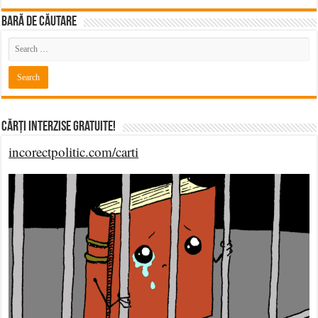
BARĂ DE CĂUTARE
Cărți Interzise Gratuite!
incorectpolitic.com/carti