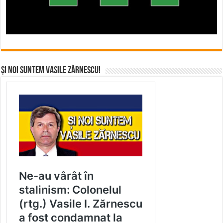
Și noi suntem Vasile Zărnescu!