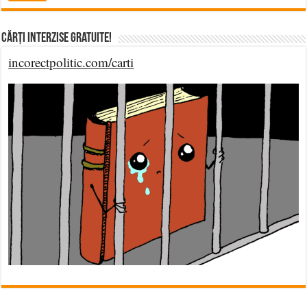
Cărți Interzise Gratuite!
incorectpolitic.com/carti