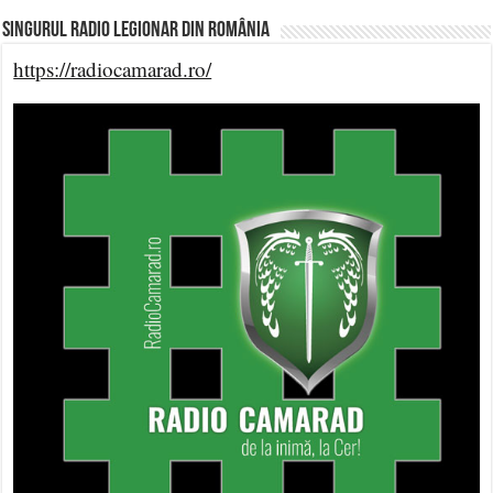
Singurul Radio Legionar din România
https://radiocamarad.ro/