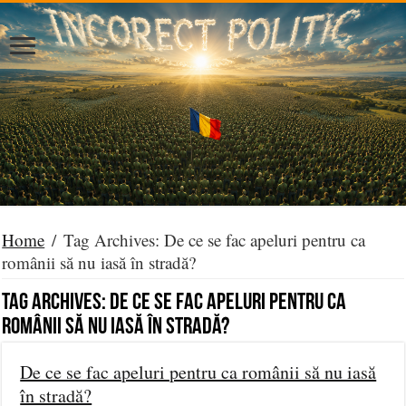
Home
/
Tag Archives: De ce se fac apeluri pentru ca
românii să nu iasă în stradă?
Tag Archives:
De ce se fac apeluri pentru ca
românii să nu iasă în stradă?
De ce se fac apeluri pentru ca românii să nu iasă
în stradă?