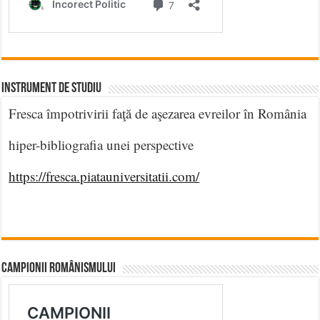
INSTRUMENT DE STUDIU
Fresca împotrivirii faţă de aşezarea evreilor în România
hiper-bibliografia unei perspective
https://fresca.piatauniversitatii.com/
CAMPIONII ROMÂNISMULUI