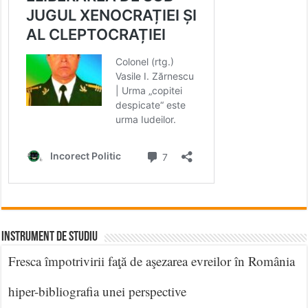
INSTRUMENT DE STUDIU
Fresca împotrivirii faţă de aşezarea evreilor în România
hiper-bibliografia unei perspective