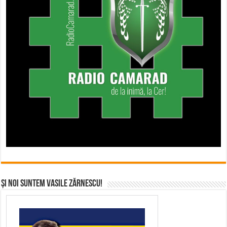
Și noi suntem Vasile Zărnescu!