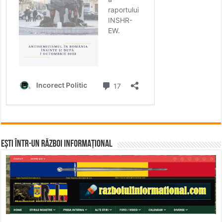
Ești într-un RĂZBOI INFORMAȚIONAL