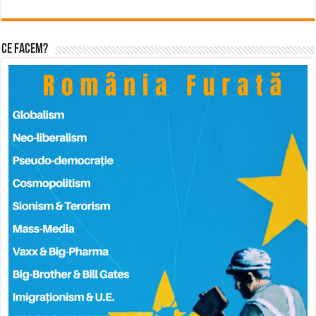
Ce facem?