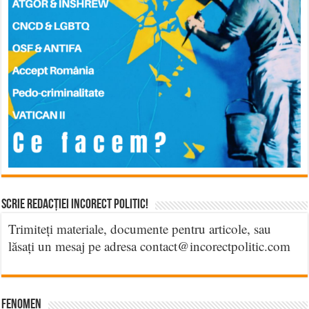
Scrie Redacției Incorect Politic!
Trimiteți materiale, documente pentru articole, sau
lăsați un mesaj pe adresa contact@incorectpolitic.com
Fenomen