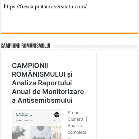
https://fresca.piatauniversitatii.com/
CAMPIONII ROMÂNISMULUI