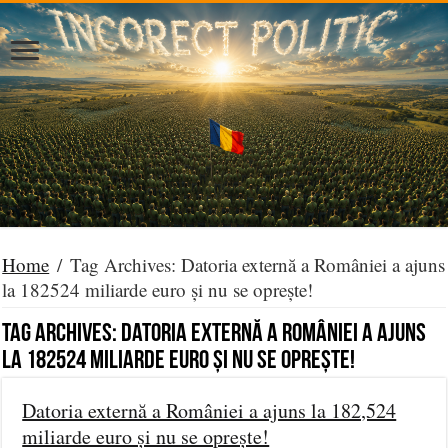
Home
/
Tag Archives: Datoria externă a României a ajuns
la 182524 miliarde euro și nu se oprește!
Tag Archives:
Datoria externă a României a ajuns
la 182524 miliarde euro și nu se oprește!
Datoria externă a României a ajuns la 182,524
miliarde euro și nu se oprește!