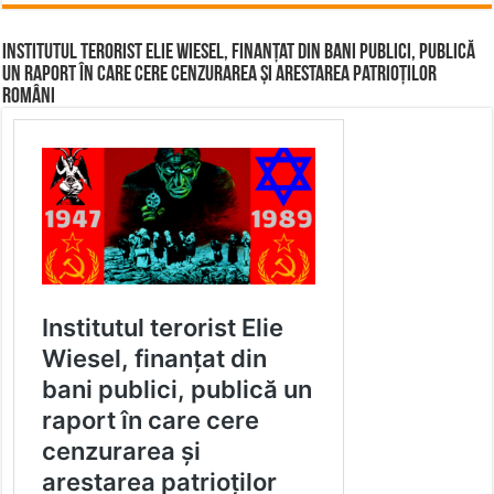
Institutul terorist Elie Wiesel, finanțat din bani publici, publică
un raport în care cere cenzurarea și arestarea patrioților
români