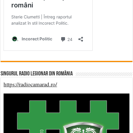
Singurul Radio Legionar din România
https://radiocamarad.ro/