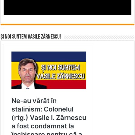
Și noi suntem Vasile Zărnescu!