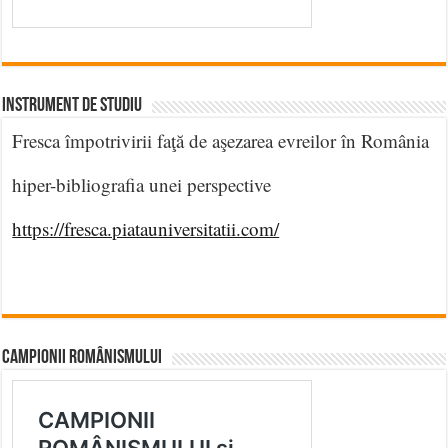
INSTRUMENT DE STUDIU
Fresca împotrivirii faţă de aşezarea evreilor în România
hiper-bibliografia unei perspective
https://fresca.piatauniversitatii.com/
CAMPIONII ROMÂNISMULUI