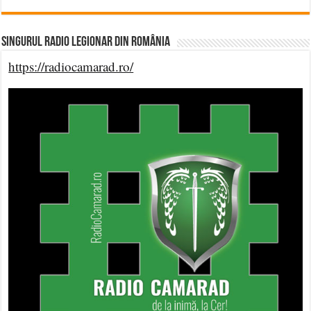
Singurul Radio Legionar din România
https://radiocamarad.ro/