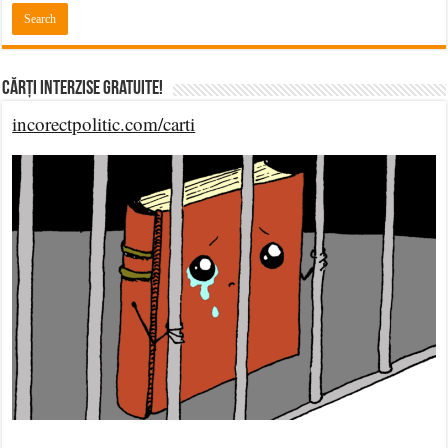
Cărți Interzise Gratuite!
incorectpolitic.com/carti