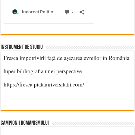
INSTRUMENT DE STUDIU
Fresca împotrivirii faţă de aşezarea evreilor în România
hiper-bibliografia unei perspective
https://fresca.piatauniversitatii.com/
CAMPIONII ROMÂNISMULUI