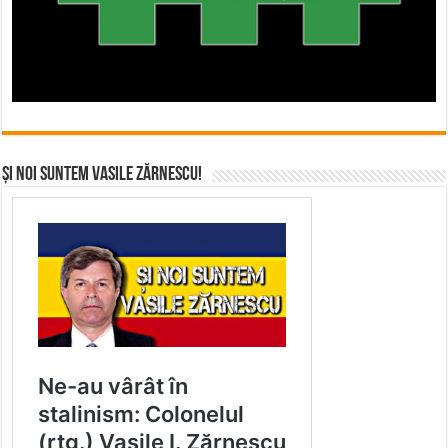
Și noi suntem Vasile Zărnescu!