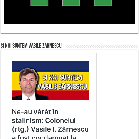
Și noi suntem Vasile Zărnescu!