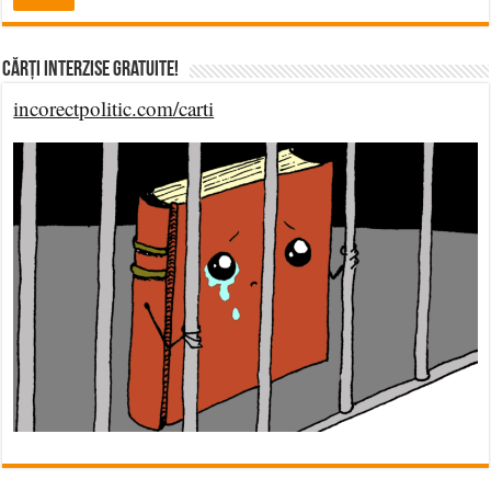
Cărți Interzise Gratuite!
incorectpolitic.com/carti