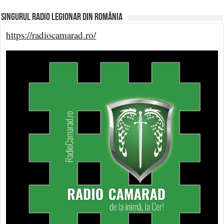
Singurul Radio Legionar din România
https://radiocamarad.ro/