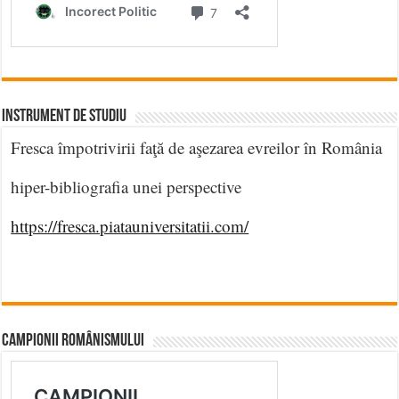
INSTRUMENT DE STUDIU
Fresca împotrivirii faţă de aşezarea evreilor în România
hiper-bibliografia unei perspective
https://fresca.piatauniversitatii.com/
CAMPIONII ROMÂNISMULUI