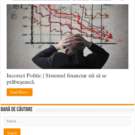
Incorect Politic | Sistemul financiar stă să se
prăbușească.
Read More »
BARĂ DE CĂUTARE