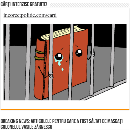
Cărți Interzise Gratuite!
incorectpolitic.com/carti
BREAKING NEWS: ARTICOLELE PENTRU CARE A FOST SĂLTAT DE MASCAȚI
COLONELUL VASILE ZĂRNESCU