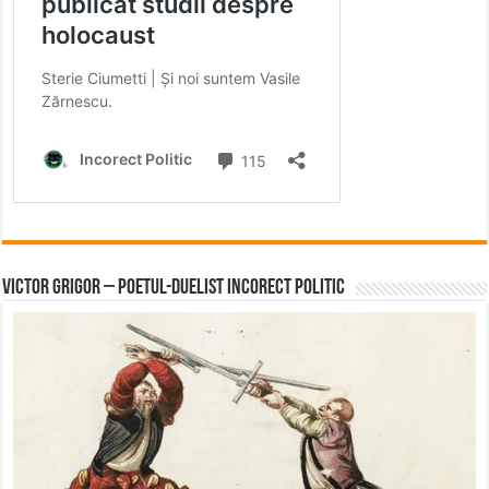
Victor Grigor – Poetul-Duelist Incorect Politic