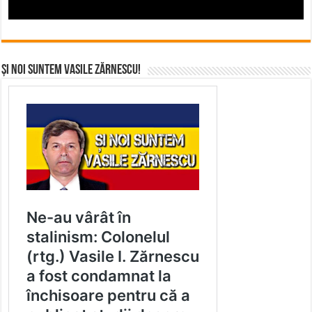
Și noi suntem Vasile Zărnescu!