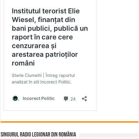
Singurul Radio Legionar din România