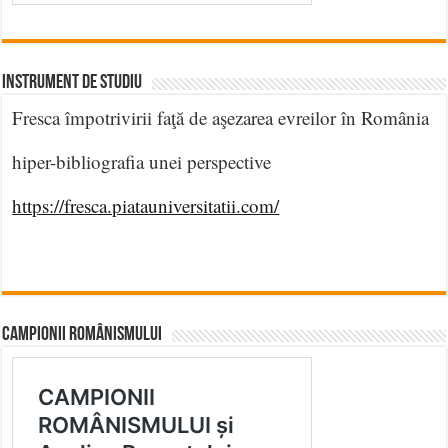
INSTRUMENT DE STUDIU
Fresca împotrivirii faţă de aşezarea evreilor în România
hiper-bibliografia unei perspective
https://fresca.piatauniversitatii.com/
CAMPIONII ROMÂNISMULUI