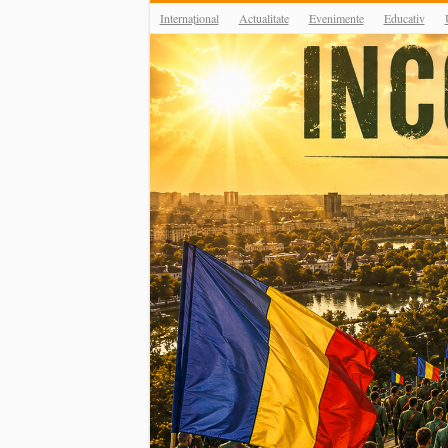
Internațional
Actualitate
Evenimente
Educativ