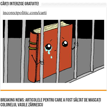
Cărți Interzise Gratuite!
incorectpolitic.com/carti
BREAKING NEWS: ARTICOLELE PENTRU CARE A FOST SĂLTAT DE MASCAȚI
COLONELUL VASILE ZĂRNESCU