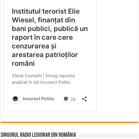
Singurul Radio Legionar din România