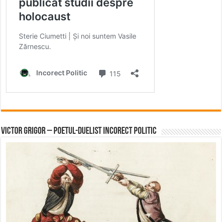
Victor Grigor – Poetul-Duelist Incorect Politic