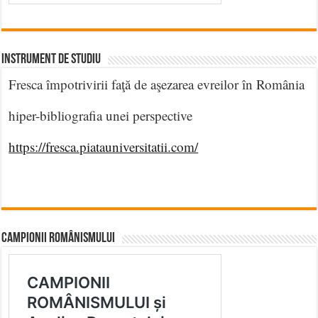
INSTRUMENT DE STUDIU
Fresca împotrivirii faţă de aşezarea evreilor în România
hiper-bibliografia unei perspective
https://fresca.piatauniversitatii.com/
CAMPIONII ROMÂNISMULUI