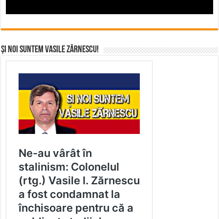
Și noi suntem Vasile Zărnescu!