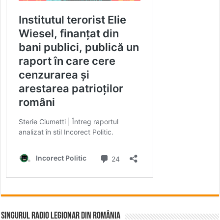
Singurul Radio Legionar din România