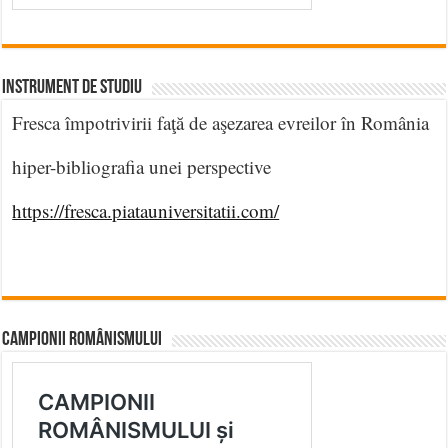
INSTRUMENT DE STUDIU
Fresca împotrivirii faţă de aşezarea evreilor în România
hiper-bibliografia unei perspective
https://fresca.piatauniversitatii.com/
CAMPIONII ROMÂNISMULUI