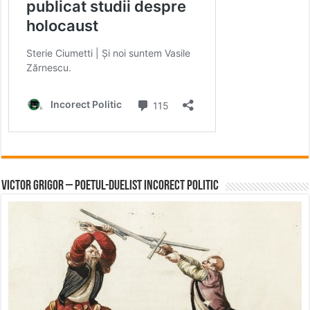
Victor Grigor – Poetul-Duelist Incorect Politic