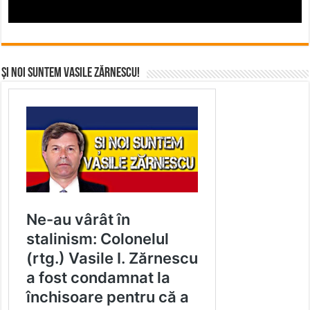
Și noi suntem Vasile Zărnescu!