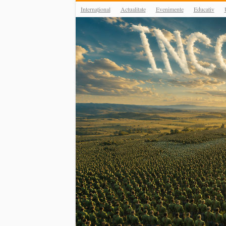
Internațional
Actualitate
Evenimente
Educativ