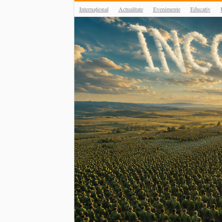
Internațional
Actualitate
Evenimente
Educativ