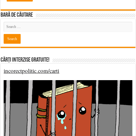
BARĂ DE CĂUTARE
Cărți Interzise Gratuite!
incorectpolitic.com/carti