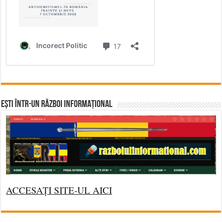
Ești într-un RĂZBOI INFORMAȚIONAL
ACCESAȚI SITE-UL AICI