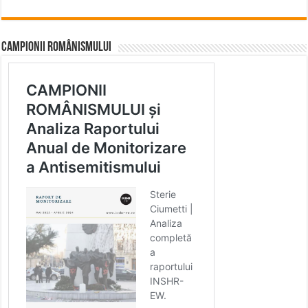
CAMPIONII ROMÂNISMULUI