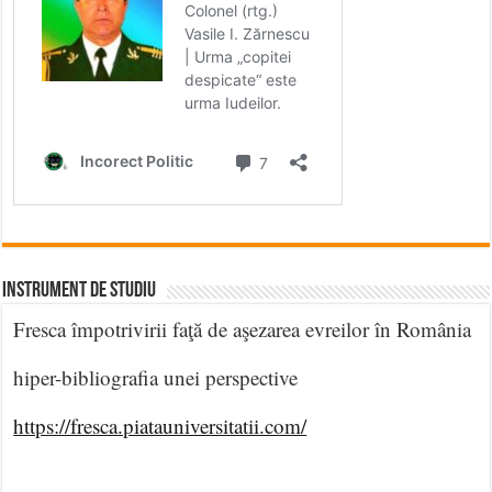
INSTRUMENT DE STUDIU
Fresca împotrivirii faţă de aşezarea evreilor în România
hiper-bibliografia unei perspective
https://fresca.piatauniversitatii.com/