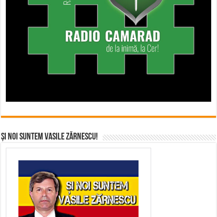
Și noi suntem Vasile Zărnescu!