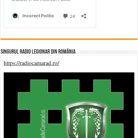
Singurul Radio Legionar din România
https://radiocamarad.ro/