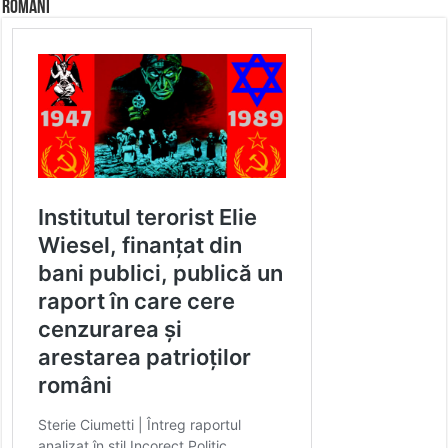
români