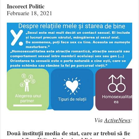
Incorect Politic
Februarie 18, 2021
Via
ActiveNews
:
Două instituții media de stat, care ar trebui să fie