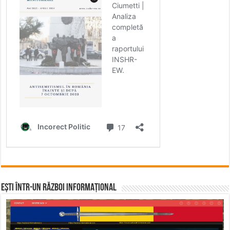
Ești într-un RĂZBOI INFORMAȚIONAL