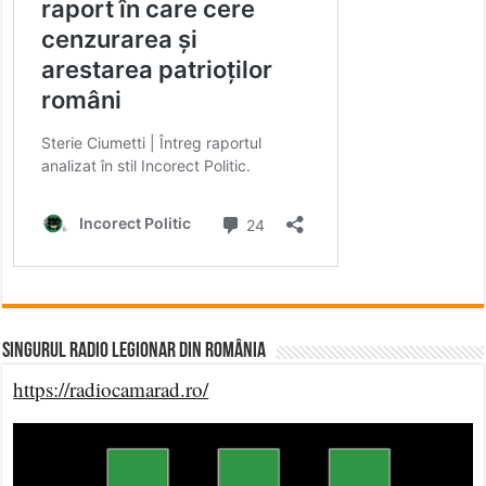
Singurul Radio Legionar din România
https://radiocamarad.ro/