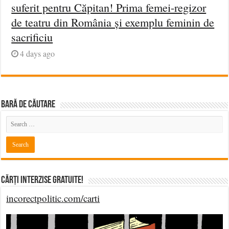
suferit pentru Căpitan! Prima femei-regizor
de teatru din România și exemplu feminin de
sacrificiu
4 days ago
BARĂ DE CĂUTARE
Cărți Interzise Gratuite!
incorectpolitic.com/carti