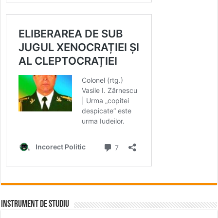
INSTRUMENT DE STUDIU