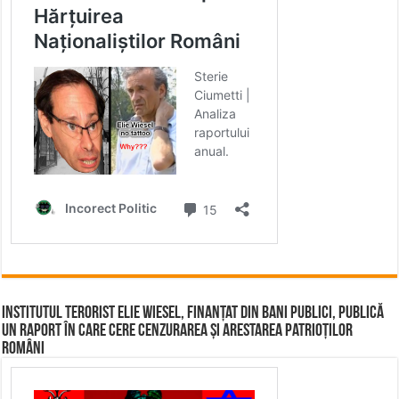
Institutul terorist Elie Wiesel, finanțat din bani publici, publică
un raport în care cere cenzurarea și arestarea patrioților
români