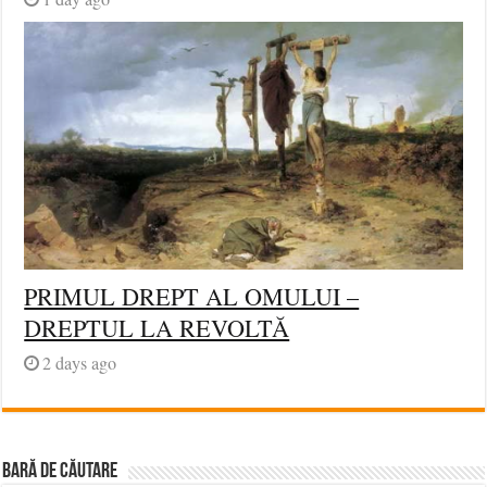
PRIMUL DREPT AL OMULUI –
DREPTUL LA REVOLTĂ
2 days ago
BARĂ DE CĂUTARE