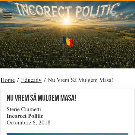
Home
/
Educativ
/
Nu Vrem Să Mulgem Masa!
Nu Vrem Să Mulgem Masa!
Sterie Ciumetti
Incorect Politic
Octombrie 6, 2018