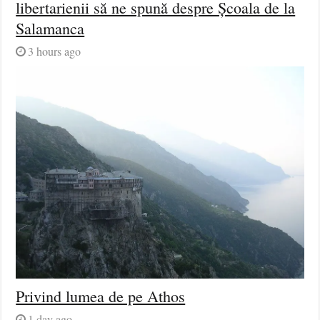
libertarienii să ne spună despre Școala de la
Salamanca
3 hours ago
Privind lumea de pe Athos
1 day ago