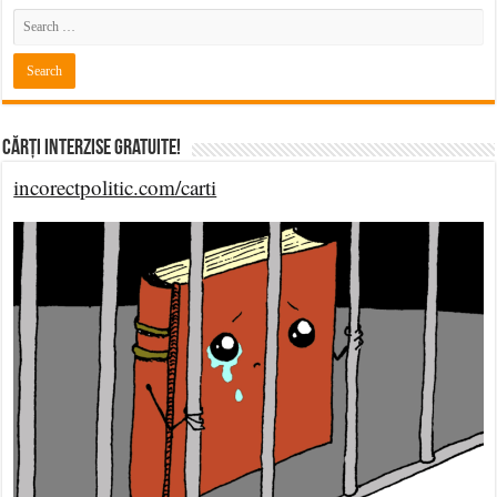
Cărți Interzise Gratuite!
incorectpolitic.com/carti