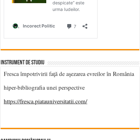
INSTRUMENT DE STUDIU
Fresca împotrivirii faţă de aşezarea evreilor în România
hiper-bibliografia unei perspective
https://fresca.piatauniversitatii.com/