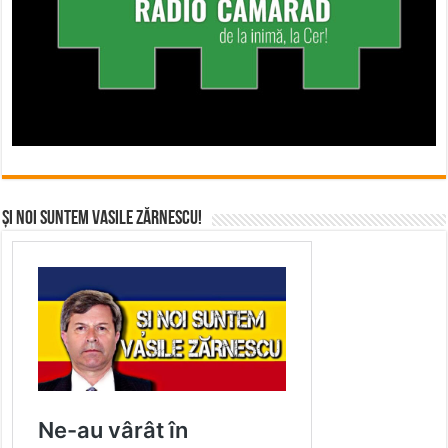
Și noi suntem Vasile Zărnescu!