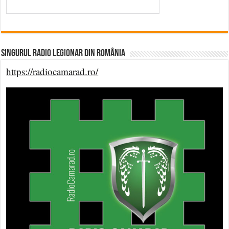
Singurul Radio Legionar din România
https://radiocamarad.ro/