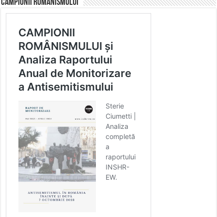
CAMPIONII ROMÂNISMULUI