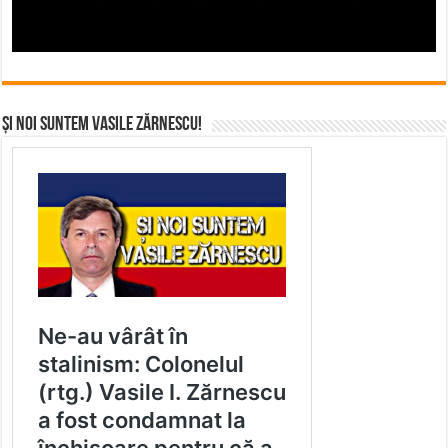
Și noi suntem Vasile Zărnescu!