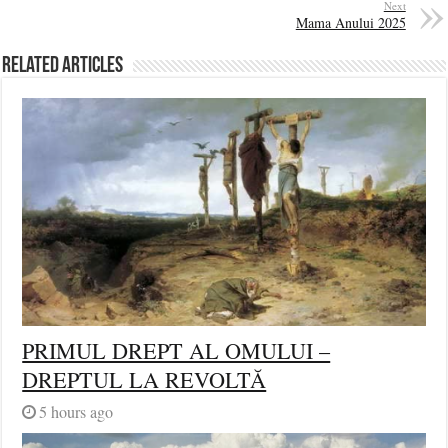
Next
Mama Anului 2025
Related Articles
PRIMUL DREPT AL OMULUI –
DREPTUL LA REVOLTĂ
5 hours ago