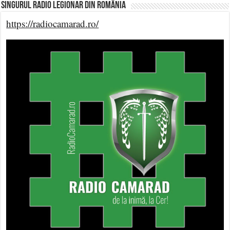
Singurul Radio Legionar din România
https://radiocamarad.ro/