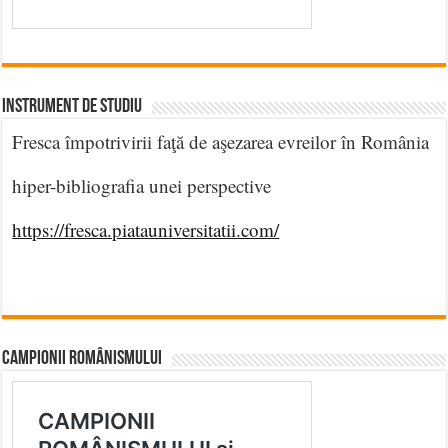
INSTRUMENT DE STUDIU
Fresca împotrivirii faţă de aşezarea evreilor în România
hiper-bibliografia unei perspective
https://fresca.piatauniversitatii.com/
CAMPIONII ROMÂNISMULUI