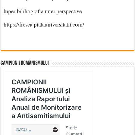
hiper-bibliografia unei perspective
https://fresca.piatauniversitatii.com/
CAMPIONII ROMÂNISMULUI