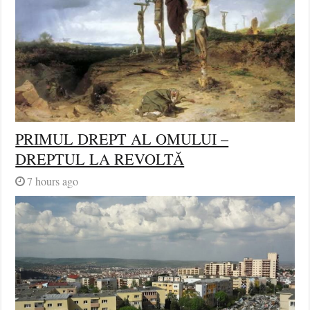
PRIMUL DREPT AL OMULUI –
DREPTUL LA REVOLTĂ
7 hours ago