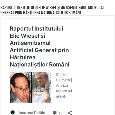
Raportul Institutului Elie Wiesel și Antisemitismul Artificial
Generat prin Hărțuirea Naționaliștilor Români