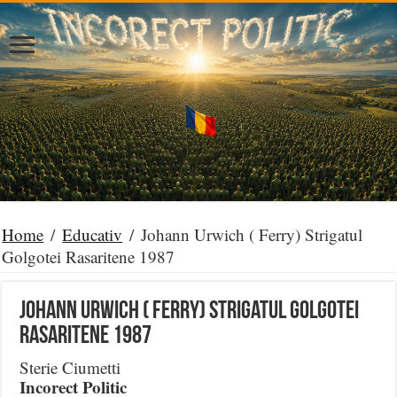
Home
/
Educativ
/
Johann Urwich ( Ferry) Strigatul
Golgotei Rasaritene 1987
Johann Urwich ( Ferry) Strigatul Golgotei
Rasaritene 1987
Sterie Ciumetti
Incorect Politic