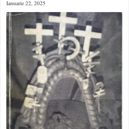
Ianuarie 22, 2025