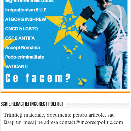
Scrie Redacției Incorect Politic!
Trimiteți materiale, documente pentru articole, sau
lăsați un mesaj pe adresa contact@incorectpolitic.com