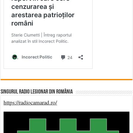
Singurul Radio Legionar din România
https://radiocamarad.ro/