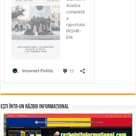
Ești într-un RĂZBOI INFORMAȚIONAL