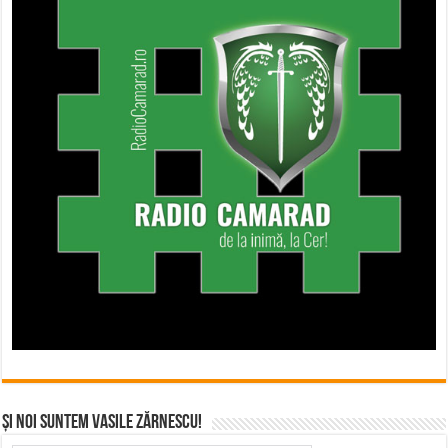
Și noi suntem Vasile Zărnescu!