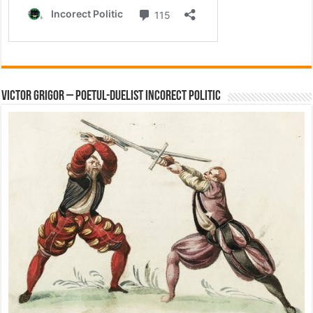
Victor Grigor – Poetul-Duelist Incorect Politic