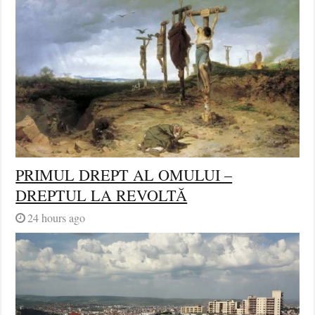
PRIMUL DREPT AL OMULUI –
DREPTUL LA REVOLTĂ
24 hours ago