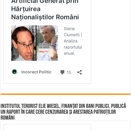
Institutul terorist Elie Wiesel, finanțat din bani publici, publică
un raport în care cere cenzurarea și arestarea patrioților
români