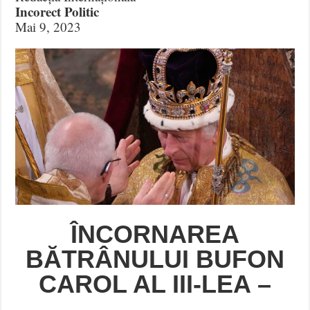
Incorect Politic
Mai 9, 2023
ÎNCORNAREA
BĂTRÂNULUI BUFON
CAROL AL III-LEA –