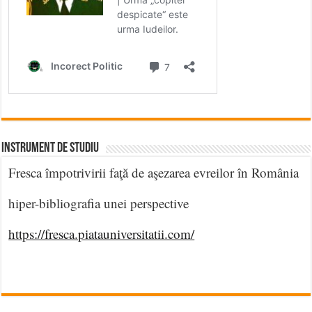
INSTRUMENT DE STUDIU
Fresca împotrivirii faţă de aşezarea evreilor în România
hiper-bibliografia unei perspective
https://fresca.piatauniversitatii.com/