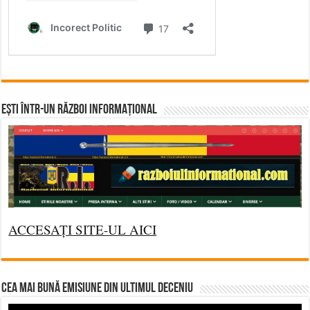
Ești într-un RĂZBOI INFORMAȚIONAL
ACCESAȚI SITE-UL AICI
CEA MAI BUNĂ EMISIUNE DIN ULTIMUL DECENIU