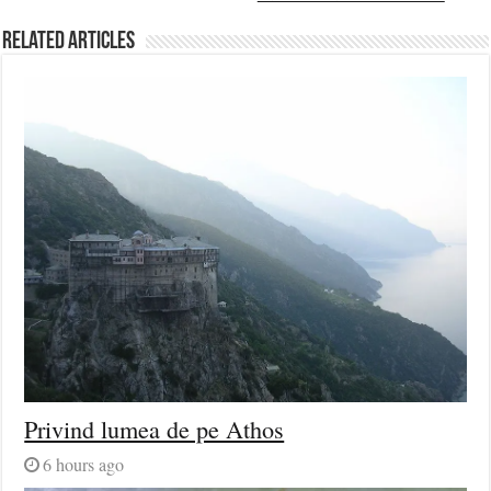
Related Articles
Privind lumea de pe Athos
6 hours ago