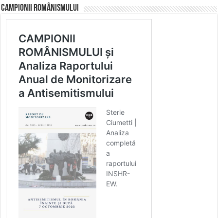
CAMPIONII ROMÂNISMULUI