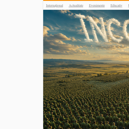
Internațional
Actualitate
Evenimente
Educativ