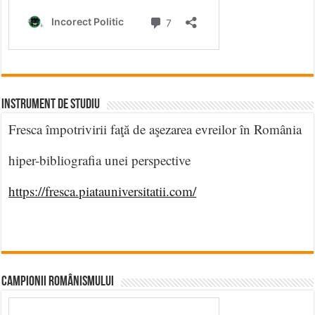
INSTRUMENT DE STUDIU
Fresca împotrivirii faţă de aşezarea evreilor în România
hiper-bibliografia unei perspective
https://fresca.piatauniversitatii.com/
CAMPIONII ROMÂNISMULUI