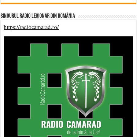
Singurul Radio Legionar din România
https://radiocamarad.ro/