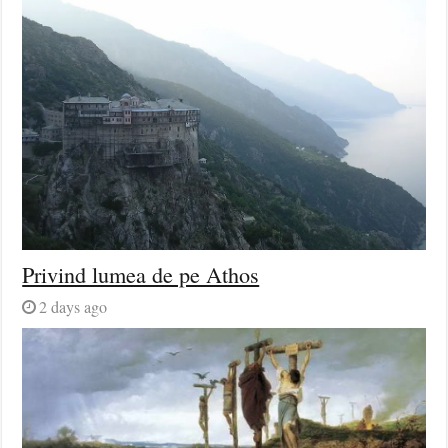
Privind lumea de pe Athos
2 days ago