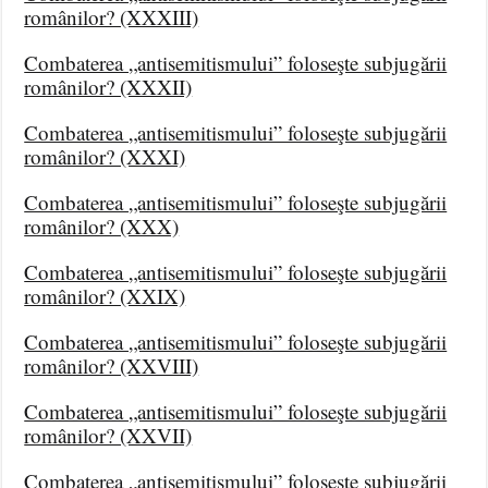
românilor? (XXXIII)
Combaterea „antisemitismului” foloseşte subjugării
românilor? (XXXII)
Combaterea „antisemitismului” foloseşte subjugării
românilor? (XXXI)
Combaterea „antisemitismului” foloseşte subjugării
românilor? (XXX)
Combaterea „antisemitismului” foloseşte subjugării
românilor? (XXIX)
Combaterea „antisemitismului” foloseşte subjugării
românilor? (XXVIII)
Combaterea „antisemitismului” foloseşte subjugării
românilor? (XXVII)
Combaterea „antisemitismului” foloseşte subjugării