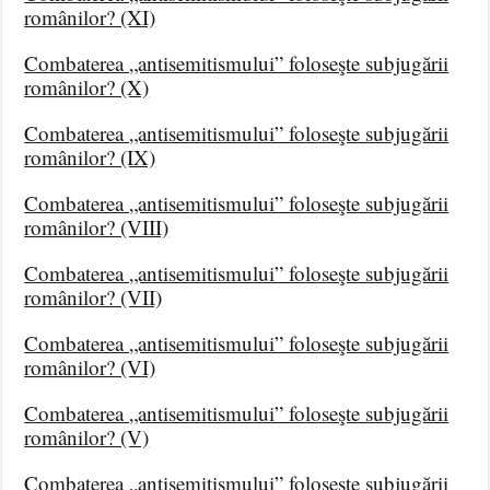
românilor? (XI)
Combaterea „antisemitismului” foloseşte subjugării
românilor? (X)
Combaterea „antisemitismului” foloseşte subjugării
românilor? (IX)
Combaterea „antisemitismului” foloseşte subjugării
românilor? (VIII)
Combaterea „antisemitismului” foloseşte subjugării
românilor? (VII)
Combaterea „antisemitismului” foloseşte subjugării
românilor? (VI)
Combaterea „antisemitismului” foloseşte subjugării
românilor? (V)
Combaterea „antisemitismului” foloseşte subjugării