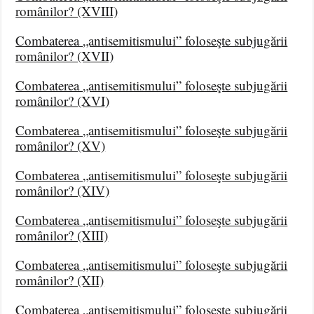
românilor? (XVIII)
Combaterea „antisemitismului” foloseşte subjugării
românilor? (XVII)
Combaterea „antisemitismului” foloseşte subjugării
românilor? (XVI)
Combaterea „antisemitismului” foloseşte subjugării
românilor? (XV)
Combaterea „antisemitismului” foloseşte subjugării
românilor? (XIV)
Combaterea „antisemitismului” foloseşte subjugării
românilor? (XIII)
Combaterea „antisemitismului” foloseşte subjugării
românilor? (XII)
Combaterea „antisemitismului” foloseşte subjugării