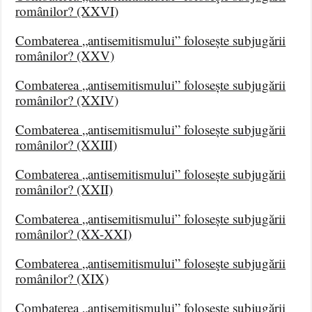
românilor? (XXVI)
Combaterea „antisemitismului” folosește subjugării
românilor? (XXV)
Combaterea „antisemitismului” folosește subjugării
românilor? (XXIV)
Combaterea „antisemitismului” folosește subjugării
românilor? (XXIII)
Combaterea „antisemitismului” folosește subjugării
românilor? (XXII)
Combaterea „antisemitismului” folosește subjugării
românilor? (XX-XXI)
Combaterea „antisemitismului” foloseşte subjugării
românilor? (XIX)
Combaterea „antisemitismului” foloseşte subjugării