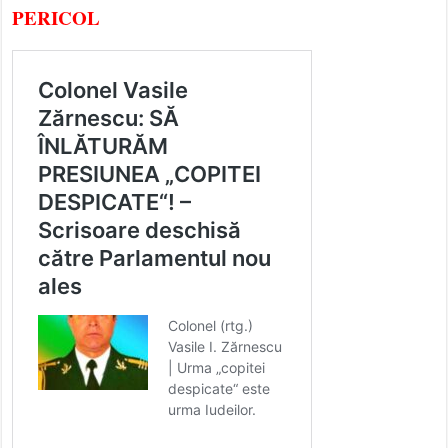
PERICOL