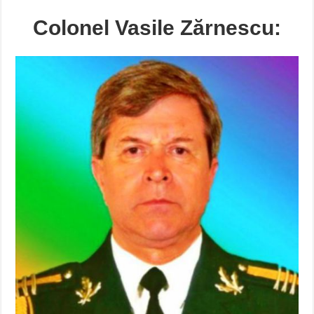
Colonel Vasile Zărnescu: