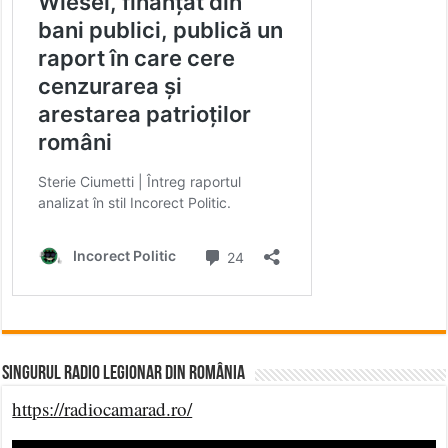
Singurul Radio Legionar din România
https://radiocamarad.ro/