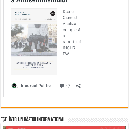
Ești într-un RĂZBOI INFORMAȚIONAL