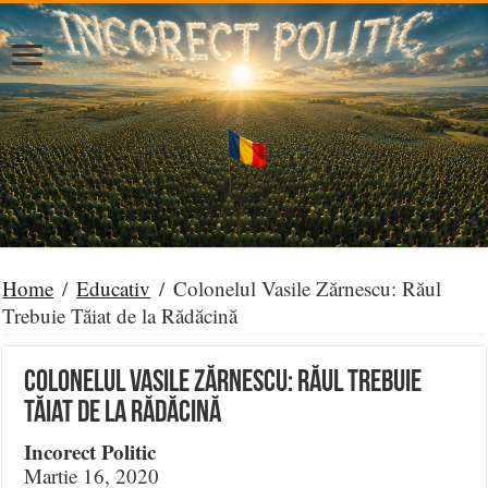
Home
/
Educativ
/
Colonelul Vasile Zărnescu: Răul
Trebuie Tăiat de la Rădăcină
Colonelul Vasile Zărnescu: Răul Trebuie
Tăiat de la Rădăcină
Incorect Politic
Martie 16, 2020