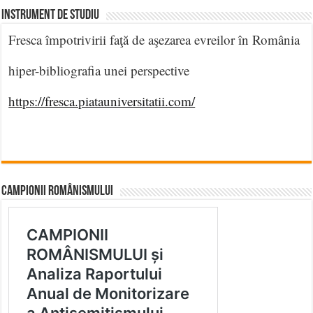
INSTRUMENT DE STUDIU
Fresca împotrivirii faţă de aşezarea evreilor în România
hiper-bibliografia unei perspective
https://fresca.piatauniversitatii.com/
CAMPIONII ROMÂNISMULUI