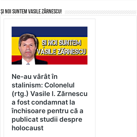
Și noi suntem Vasile Zărnescu!