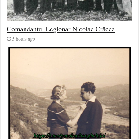
Comandantul Legionar Nicolae Crăcea
5 hours ago