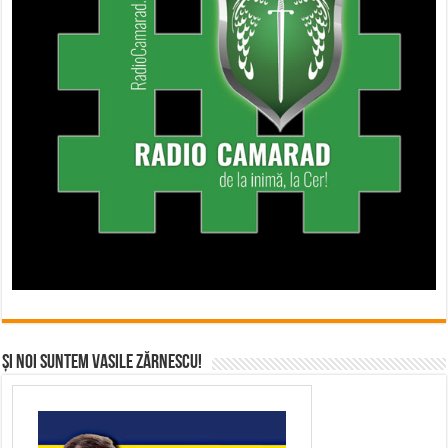
Și noi suntem Vasile Zărnescu!