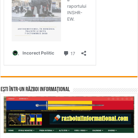
Ești într-un RĂZBOI INFORMAȚIONAL