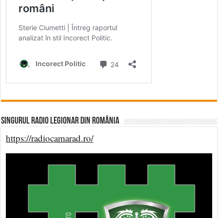
Singurul Radio Legionar din România
https://radiocamarad.ro/