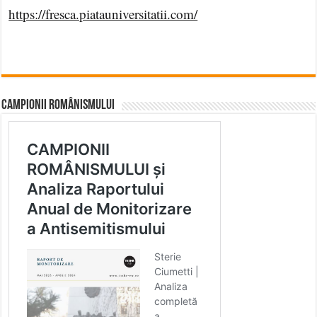
https://fresca.piatauniversitatii.com/
CAMPIONII ROMÂNISMULUI