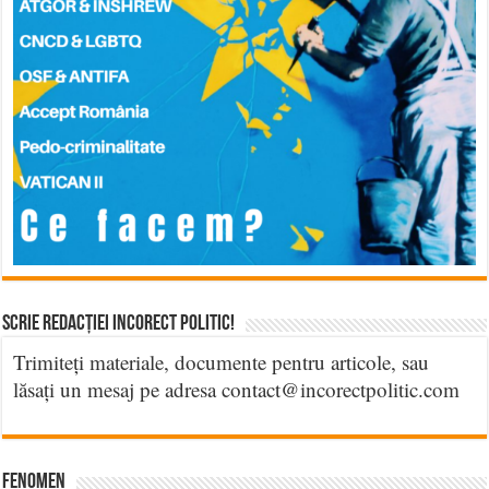
Scrie Redacției Incorect Politic!
Trimiteți materiale, documente pentru articole, sau
lăsați un mesaj pe adresa contact@incorectpolitic.com
Fenomen