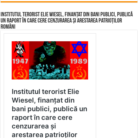
Institutul terorist Elie Wiesel, finanțat din bani publici, publică
un raport în care cere cenzurarea și arestarea patrioților
români