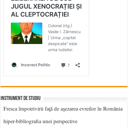
INSTRUMENT DE STUDIU
Fresca împotrivirii faţă de aşezarea evreilor în România
hiper-bibliografia unei perspective