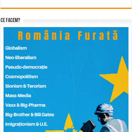
Ce facem?