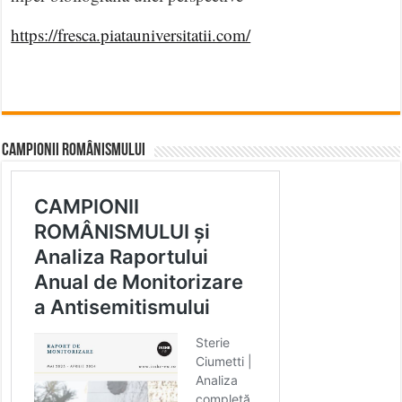
https://fresca.piatauniversitatii.com/
CAMPIONII ROMÂNISMULUI