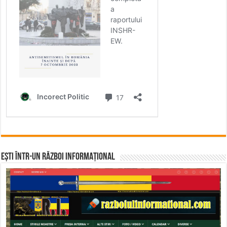
Ești într-un RĂZBOI INFORMAȚIONAL