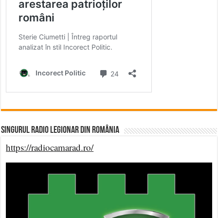
Singurul Radio Legionar din România
https://radiocamarad.ro/