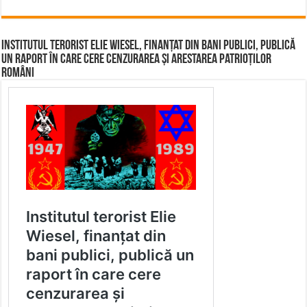
Institutul terorist Elie Wiesel, finanțat din bani publici, publică
un raport în care cere cenzurarea și arestarea patrioților
români