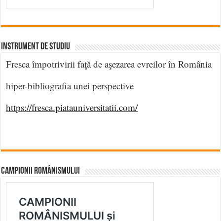
INSTRUMENT DE STUDIU
Fresca împotrivirii faţă de aşezarea evreilor în România
hiper-bibliografia unei perspective
https://fresca.piatauniversitatii.com/
CAMPIONII ROMÂNISMULUI