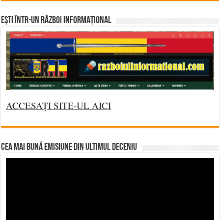
Ești într-un RĂZBOI INFORMAȚIONAL