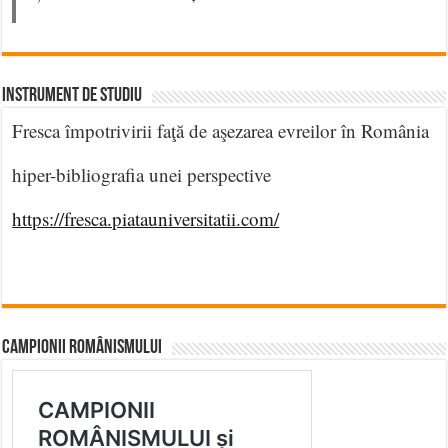
INSTRUMENT DE STUDIU
Fresca împotrivirii faţă de aşezarea evreilor în România
hiper-bibliografia unei perspective