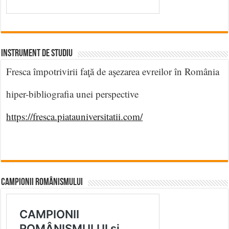
INSTRUMENT DE STUDIU
Fresca împotrivirii faţă de aşezarea evreilor în România
hiper-bibliografia unei perspective
https://fresca.piatauniversitatii.com/
CAMPIONII ROMÂNISMULUI