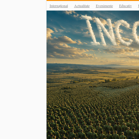
Internațional
Actualitate
Evenimente
Educativ